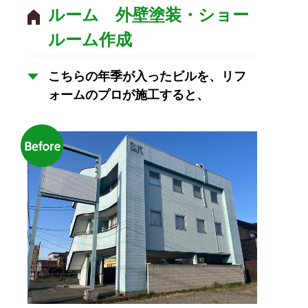
ルーム 外壁塗装・ショー
ルーム作成
こちらの年季が入ったビルを、リフ
ォームのプロが施工すると、