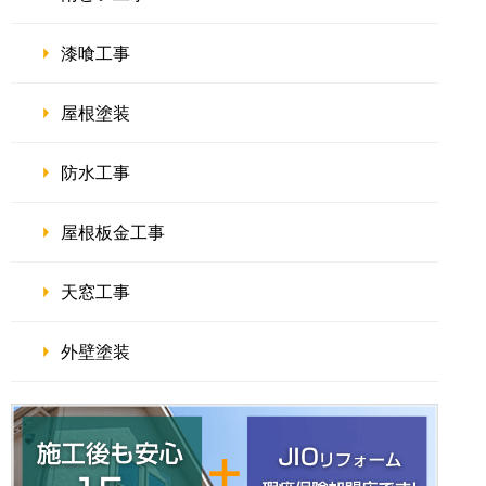
漆喰工事
屋根塗装
防水工事
屋根板金工事
天窓工事
外壁塗装