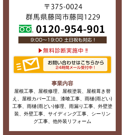
事業内容
屋根工事、屋根修理、屋根塗装、屋根葺き替
え、屋根カバー工法、漆喰工事、雨樋(雨どい)
工事、雨樋(雨どい)修理、雨漏り工事、外壁塗
装、外壁工事、サイディング工事、シーリン
グ工事、他外装リフォーム