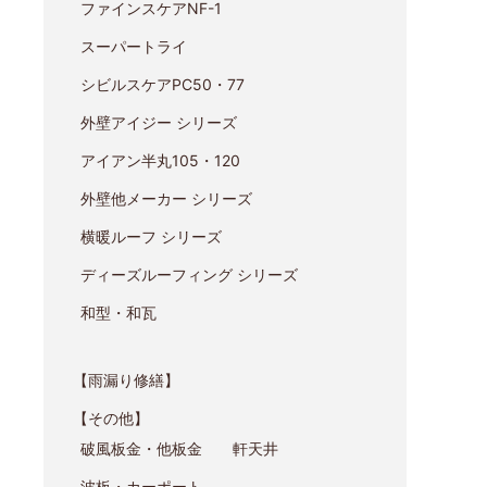
ファインスケアNF-1
スーパートライ
シビルスケアPC50・77
外壁アイジー シリーズ
アイアン半丸105・120
外壁他メーカー シリーズ
横暖ルーフ シリーズ
ディーズルーフィング シリーズ
和型・和瓦
【雨漏り修繕】
【その他】
破風板金・他板金
軒天井
波板・カーポート