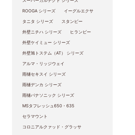
スーパーガルテクト シリーズ
ROOGA シリーズ
イーグルエクサ
タニタ シリーズ
スタンビー
外壁ニチハ シリーズ
ヒランビー
外壁ケイミュー シリーズ
外壁旭トステム（AT） シリーズ
アルマ・リッジウェイ
雨樋セキスイ シリーズ
雨樋デンカ シリーズ
雨樋パナソニック シリーズ
MSタフレッシュ650・635
セラマウント
コロニアルクァッド・グラッサ