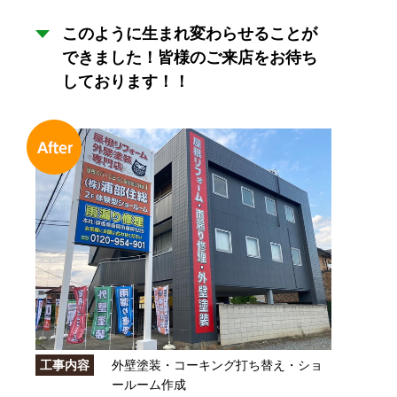
このように生まれ変わらせることが
できました！皆様のご来店をお待ち
しております！！
工事内容
外壁塗装・コーキング打ち替え・ショ
ールーム作成