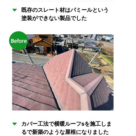
既存のスレート材はパミールという
塗装ができない製品でした
カバー工法で横暖ルーフsを施工しま
るで新築のような屋根になりました