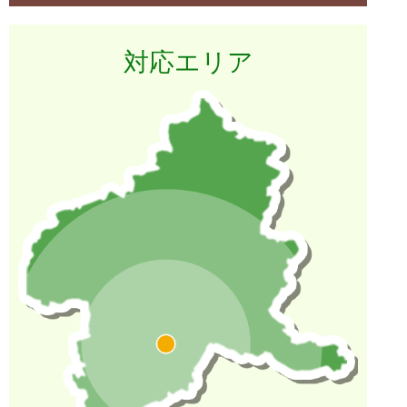
対応エリア