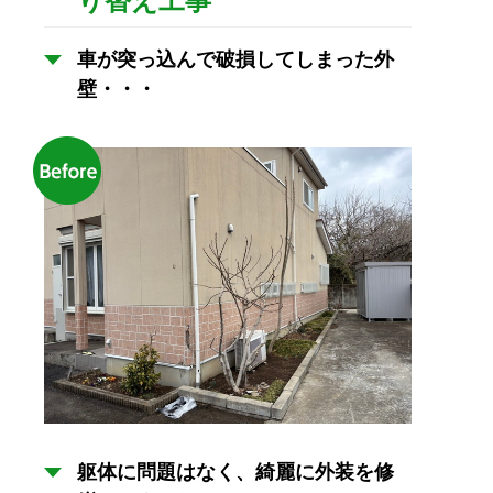
り替え工事
車が突っ込んで破損してしまった外
壁・・・
躯体に問題はなく、綺麗に外装を修