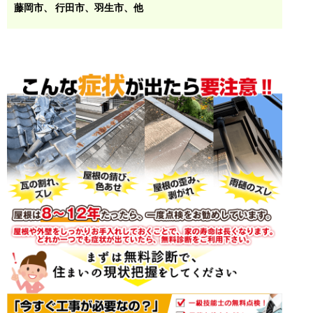
藤岡市
、 行田市、羽生市、他