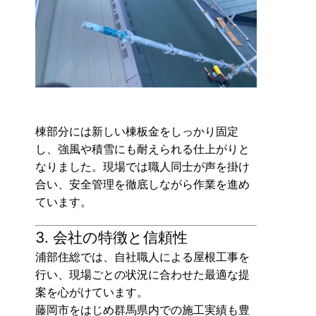
棟部分には新しい棟板金をしっかり固定
し、強風や積雪にも耐えられる仕上がりと
なりました。現場では職人同士が声を掛け
合い、安全管理を徹底しながら作業を進め
ています。
3. 会社の特徴と信頼性
浦部住総では、自社職人による屋根工事を
行い、現場ごとの状況に合わせた最適な提
案を心がけています。
藤岡市をはじめ群馬県内での施工実績も豊