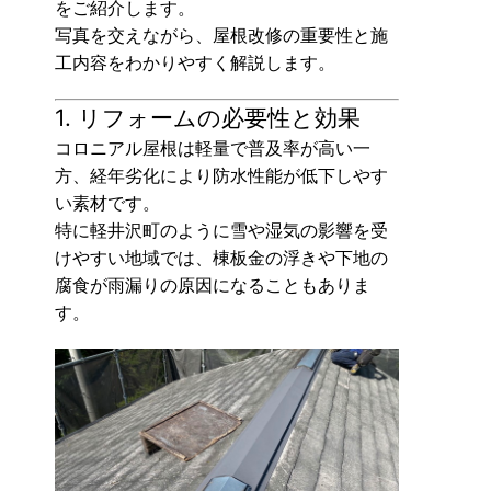
をご紹介します。
写真を交えながら、屋根改修の重要性と施
工内容をわかりやすく解説します。
1. リフォームの必要性と効果
コロニアル屋根は軽量で普及率が高い一
方、経年劣化により防水性能が低下しやす
い素材です。
特に軽井沢町のように雪や湿気の影響を受
けやすい地域では、棟板金の浮きや下地の
腐食が雨漏りの原因になることもありま
す。