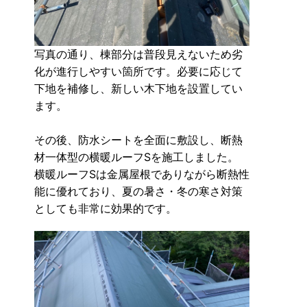
写真の通り、棟部分は普段見えないため劣
化が進行しやすい箇所です。必要に応じて
下地を補修し、新しい木下地を設置してい
ます。
その後、防水シートを全面に敷設し、断熱
材一体型の横暖ルーフSを施工しました。
横暖ルーフSは金属屋根でありながら断熱性
能に優れており、夏の暑さ・冬の寒さ対策
としても非常に効果的です。