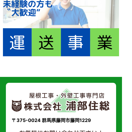
〒375-0024 群馬県藤岡市藤岡1229