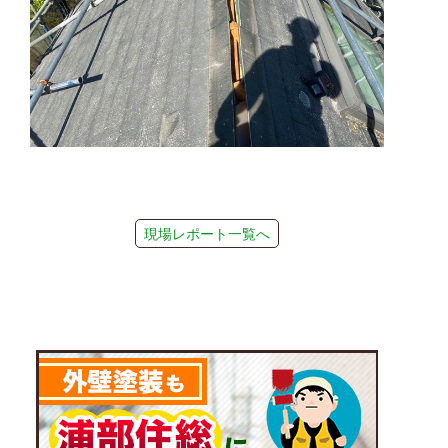
現場レポート一覧へ