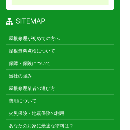
SITEMAP
屋根修理が初めての方へ
屋根無料点検について
保障・保険について
当社の強み
屋根修理業者の選び方
費用について
火災保険・地震保険の利用
あなたのお家に最適な塗料は？