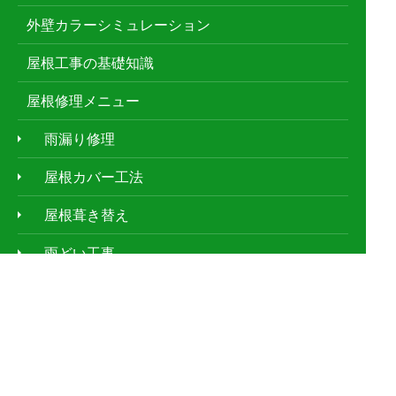
外壁カラーシミュレーション
屋根工事の基礎知識
屋根修理メニュー
雨漏り修理
屋根カバー工法
屋根葺き替え
雨どい工事
漆喰工事
屋根塗装
防水工事