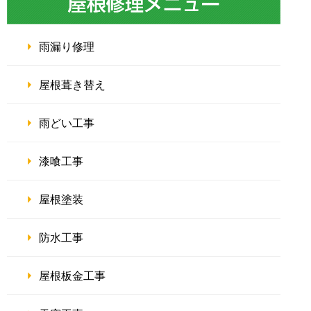
雨漏り修理
屋根葺き替え
雨どい工事
漆喰工事
屋根塗装
防水工事
屋根板金工事