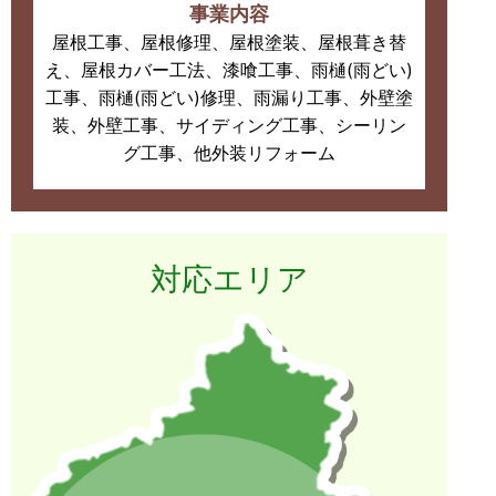
事業内容
屋根工事、屋根修理、屋根塗装、屋根葺き替
え、屋根カバー工法、漆喰工事、雨樋(雨どい)
工事、雨樋(雨どい)修理、雨漏り工事、外壁塗
装、外壁工事、サイディング工事、シーリン
グ工事、他外装リフォーム
対応エリア