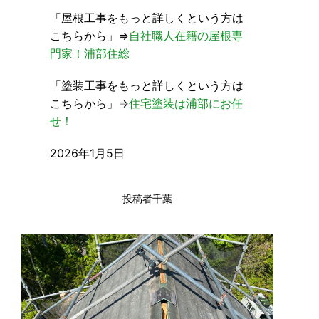
「屋根工事をもっと詳しくという方は
こちらから」⇒
自社職人在籍の屋根専
門家！浦部住総
「塗装工事をもっと詳しくという方は
こちらから」⇒
住宅塗装は浦部にお任
せ！
2026年1月5日
投稿者千葉