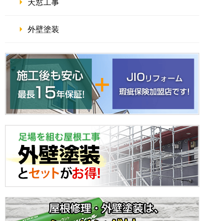
天窓工事
外壁塗装