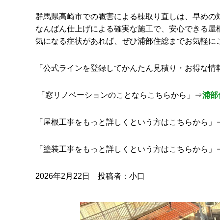
群馬県高崎市での雹害による棟取り直しは、早めの
なんばん仕上げによる確実な施工で、安心できる屋
気になる症状があれば、ぜひ浦部住総までお気軽に
「公式ラインを登録してかんたん見積り・お得な情
「窓リノベーションのことならこちらから」⇒
浦部
「屋根工事をもっと詳しくという方はこちらから」
「塗装工事をもっと詳しくという方はこちらから」
2026年2月22日 投稿者：小口