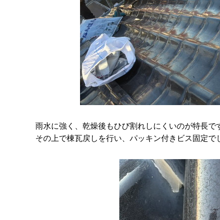
雨水に強く、乾燥後もひび割れしにくいのが特長で
その上で棟瓦戻しを行い、パッキン付きビス固定で