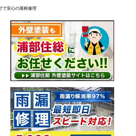
げで安心の屋根修理