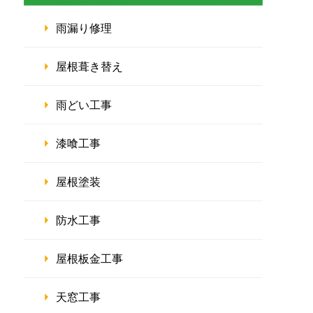
雨漏り修理
屋根葺き替え
雨どい工事
漆喰工事
屋根塗装
防水工事
屋根板金工事
天窓工事