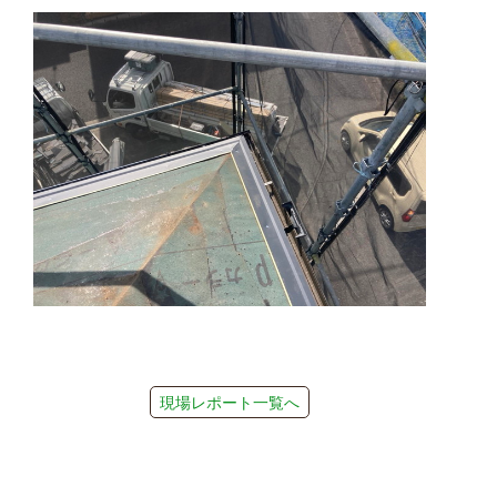
現場レポート一覧へ