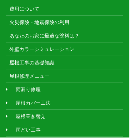
費用について
火災保険・地震保険の利用
あなたのお家に最適な塗料は？
外壁カラーシミュレーション
屋根工事の基礎知識
屋根修理メニュー
雨漏り修理
屋根カバー工法
屋根葺き替え
雨どい工事