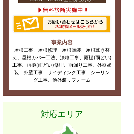
事業内容
屋根工事、屋根修理、屋根塗装、屋根葺き替
え、屋根カバー工法、漆喰工事、雨樋(雨どい)
工事、雨樋(雨どい)修理、雨漏り工事、外壁塗
装、外壁工事、サイディング工事、シーリン
グ工事、他外装リフォーム
対応エリア