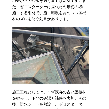
部分からの浸水を防ぐ重要な部材です。ま
た、ゼロスターターは屋根材の最初の段に
施工する部材で、施工精度を高めつつ屋根
材のズレを防ぐ効果があります。
施工工程としては、まず既存の古い屋根材
を撤去し、下地の確認と補修を実施。その
後、防水シートを敷設し、ゼロスターター