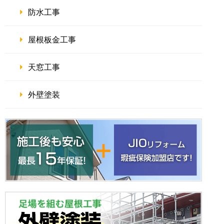
防水工事
屋根板金工事
天窓工事
外壁塗装