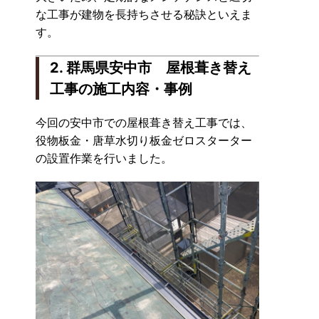
な工事が建物を長持ちさせる秘訣といえま
す。
2. 群馬県安中市 屋根葺き替え
工事の施工内容・事例
今回の安中市での屋根葺き替え工事では、
役物板金・唐草水切り板金ゼロスターター
の設置作業を行いました。