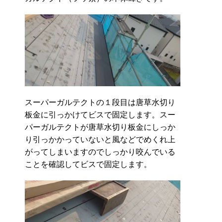
スーパーガルテクトの１段目は唐草水切り
板金に引っかけてビスで固定します。スー
パーガルテクトが唐草水切り板金にしっか
り引っかかっていないと風などでめくれ上
がってしまいますのでしっかり咬んでいる
ことを確認してビスで固定します。