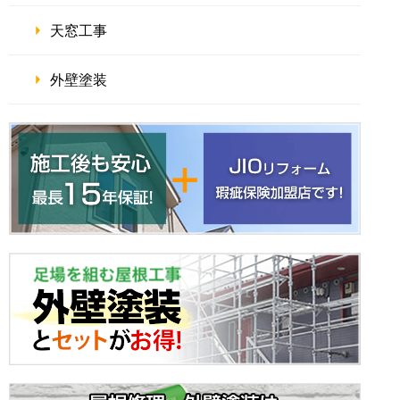
天窓工事
外壁塗装