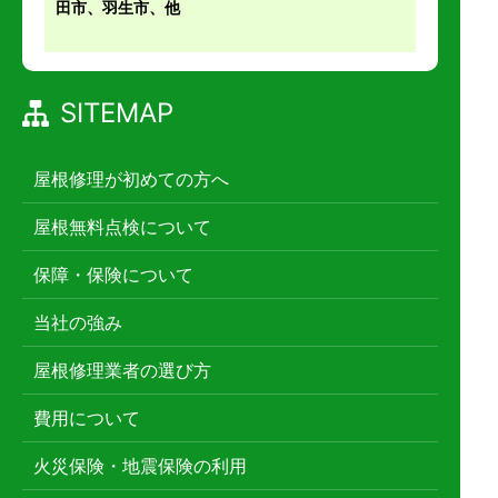
田市、羽生市、他
SITEMAP
屋根修理が初めての方へ
屋根無料点検について
保障・保険について
当社の強み
屋根修理業者の選び方
費用について
火災保険・地震保険の利用