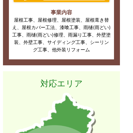
事業内容
屋根工事、屋根修理、屋根塗装、屋根葺き替
え、屋根カバー工法、漆喰工事、雨樋(雨どい)
工事、雨樋(雨どい)修理、雨漏り工事、外壁塗
装、外壁工事、サイディング工事、シーリン
グ工事、他外装リフォーム
対応エリア