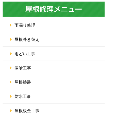
雨漏り修理
屋根葺き替え
雨どい工事
漆喰工事
屋根塗装
防水工事
屋根板金工事