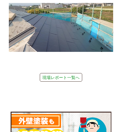
現場レポート一覧へ