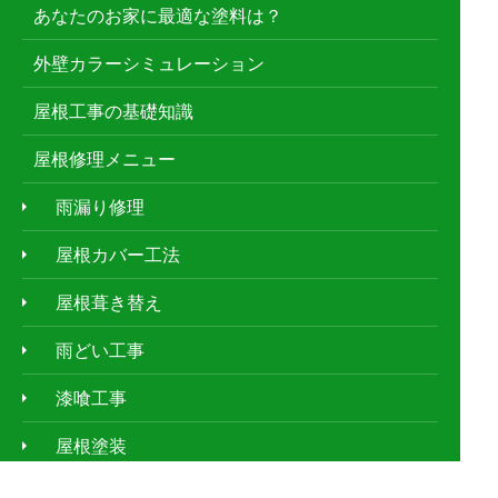
あなたのお家に最適な塗料は？
外壁カラーシミュレーション
屋根工事の基礎知識
屋根修理メニュー
雨漏り修理
屋根カバー工法
屋根葺き替え
雨どい工事
漆喰工事
屋根塗装
防水工事