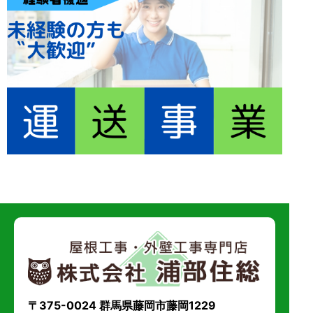
〒375-0024 群馬県藤岡市藤岡1229