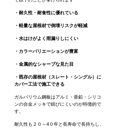
・耐久性・耐食性に優れている
・軽量な屋根材で倒壊リスクが軽減
・水はけがよく雨漏りしにくい
・カラーバリエーションが豊富
・金属的なシャープな見た目
・既存の屋根材（スレート・シングル）に
カバー工法で施工できる
ガルバリウム鋼板はアルミ・亜鉛・シリコ
ンの合金メッキで錆びにくいのが特徴的で
す。
耐久性も２０～4０年と長寿命で長持ちし、