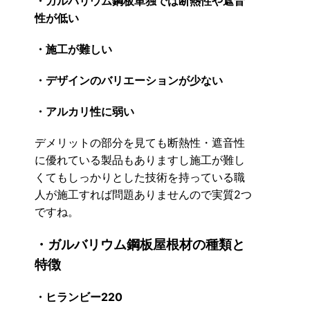
・ガルバリウム鋼板単独では断熱性や遮音
性が低い
・施工が難しい
・デザインのバリエーションが少ない
・アルカリ性に弱い
デメリットの部分を見ても断熱性・遮音性
に優れている製品もありますし施工が難し
くてもしっかりとした技術を持っている職
人が施工すれば問題ありませんので実質2つ
ですね。
・ガルバリウム鋼板屋根材の種類と
特徴
・ヒランビー220