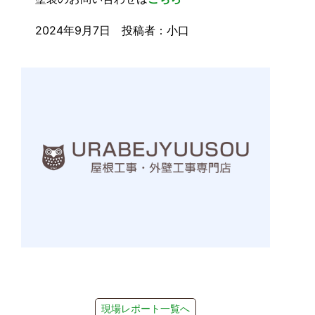
2024年9月7日 投稿者：小口
現場レポート一覧へ