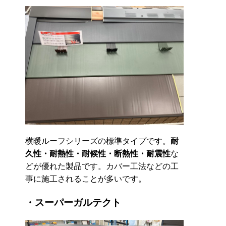
横暖ルーフシリーズの標準タイプです。
耐
久性・耐熱性・耐候性・断熱性・耐震性
な
どが優れた製品です。カバー工法などの工
事に施工されることが多いです。
・スーパーガルテクト