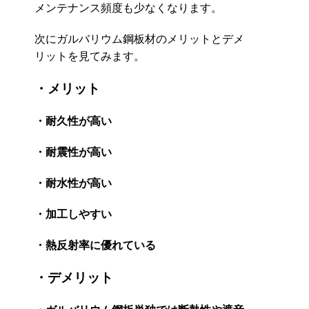
メンテナンス頻度も少なくなります。
次にガルバリウム鋼板材のメリットとデメ
リットを見てみます。
・メリット
・耐久性が高い
・耐震性が高い
・耐水性が高い
・加工しやすい
・熱反射率に優れている
・デメリット