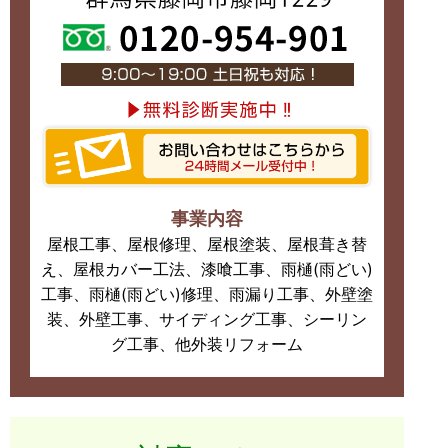
事業内容
屋根工事、屋根修理、屋根塗装、屋根葺き替
え、屋根カバー工法、漆喰工事、雨樋(雨どい)
工事、雨樋(雨どい)修理、雨漏り工事、外壁塗
装、外壁工事、サイディング工事、シーリン
グ工事、他外装リフォーム