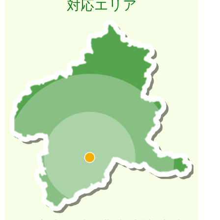
対応エリア