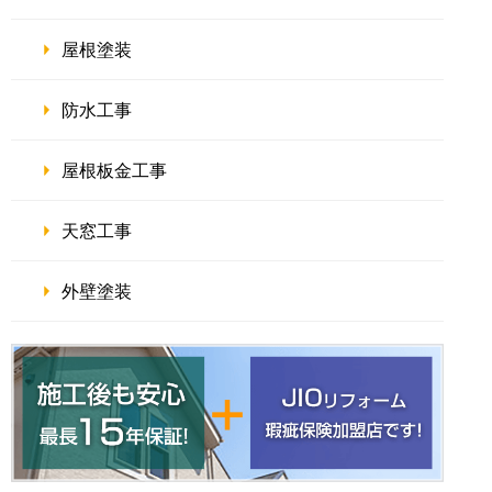
屋根塗装
防水工事
屋根板金工事
天窓工事
外壁塗装