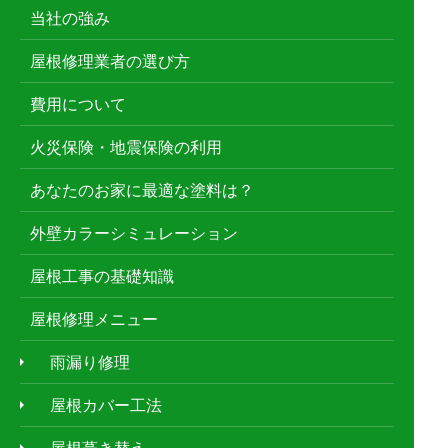
当社の強み
屋根修理業者の選び方
費用について
火災保険・地震保険の利用
あなたのお家に最適な塗料は？
外壁カラーシミュレーション
屋根工事の基礎知識
屋根修理メニュー
雨漏り修理
屋根カバー工法