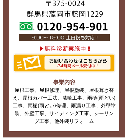
事業内容
屋根工事、屋根修理、屋根塗装、屋根葺き替
え、屋根カバー工法、漆喰工事、雨樋(雨どい)
工事、雨樋(雨どい)修理、雨漏り工事、外壁塗
装、外壁工事、サイディング工事、シーリン
グ工事、他外装リフォーム