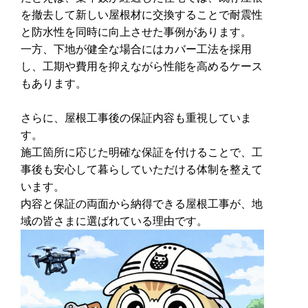
を撤去して新しい屋根材に交換することで耐震性
と防水性を同時に向上させた事例があります。
一方、下地が健全な場合にはカバー工法を採用
し、工期や費用を抑えながら性能を高めるケース
もあります。
さらに、屋根工事後の保証内容も重視していま
す。
施工箇所に応じた明確な保証を付けることで、工
事後も安心して暮らしていただける体制を整えて
います。
内容と保証の両面から納得できる屋根工事が、地
域の皆さまに選ばれている理由です。