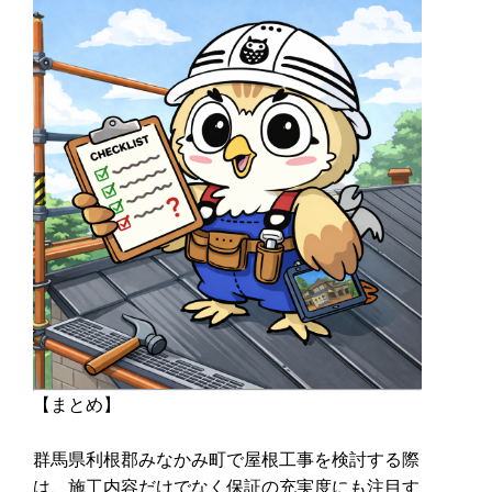
【まとめ】
群馬県利根郡みなかみ町で屋根工事を検討する際
は、施工内容だけでなく保証の充実度にも注目す