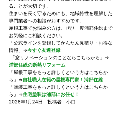
ることが大切です。
住まいを長く守るためにも、地域特性を理解した
専門業者への相談がおすすめです。
屋根工事でお悩みの方は、ぜひ一度浦部住総まで
お気軽にご相談ください。
「公式ラインを登録してかんたん見積り・お得な
情報」⇒
今すぐ友達登録
「窓リノベーションのことならこちらから」⇒
浦部住総の断熱リフォーム
「屋根工事をもっと詳しくという方はこちらか
ら」⇒
自社職人在籍の屋根専門家！浦部住総
「塗装工事をもっと詳しくという方はこちらか
ら」⇒
住宅塗装は浦部にお任せ！
2026年1月24日 投稿者：小口