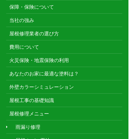
保障・保険について
当社の強み
屋根修理業者の選び方
費用について
火災保険・地震保険の利用
あなたのお家に最適な塗料は？
外壁カラーシミュレーション
屋根工事の基礎知識
屋根修理メニュー
雨漏り修理