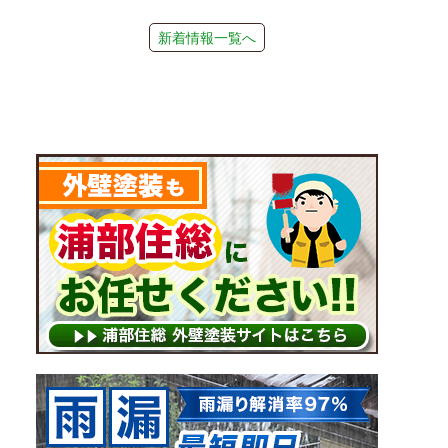
新着情報一覧へ