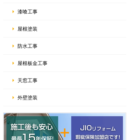
漆喰工事
屋根塗装
防水工事
屋根板金工事
天窓工事
外壁塗装