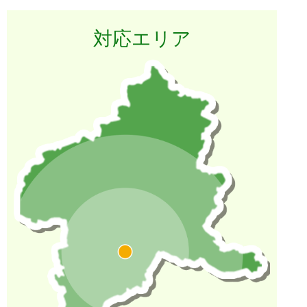
対応エリア